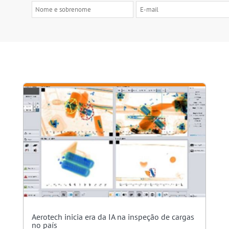
Aerotech inicia era da IA na inspeção de cargas
no país