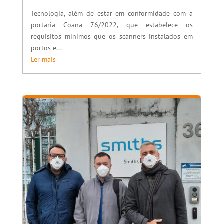
Tecnologia, além de estar em conformidade com a
portaria Coana 76/2022, que estabelece os
requisitos mínimos que os scanners instalados em
portos e...
Ler mais