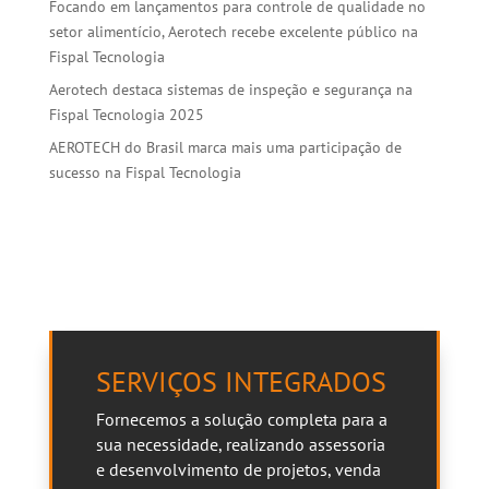
Focando em lançamentos para controle de qualidade no
setor alimentício, Aerotech recebe excelente público na
Fispal Tecnologia
Aerotech destaca sistemas de inspeção e segurança na
Fispal Tecnologia 2025
AEROTECH do Brasil marca mais uma participação de
sucesso na Fispal Tecnologia
SERVIÇOS INTEGRADOS
Fornecemos a solução completa para a
sua necessidade, realizando assessoria
e desenvolvimento de projetos, venda