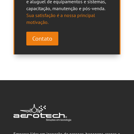
e aluguel de equipamentos e sistemas,
capacitação, manutenção e pós-venda.
Sua satisfação é a nossa principal
motivação.
Contato