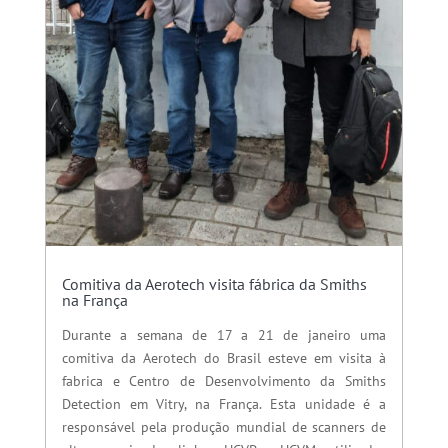
Comitiva da Aerotech visita fábrica da Smiths
na França
Durante a semana de 17 a 21 de janeiro uma
comitiva da Aerotech do Brasil esteve em visita à
fabrica e Centro de Desenvolvimento da Smiths
Detection em Vitry, na França. Esta unidade é a
responsável pela produção mundial de scanners de