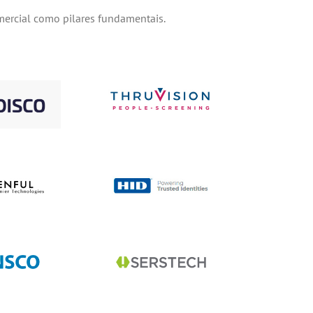
omercial como pilares fundamentais.