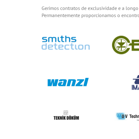
Gerimos contratos de exclusividade e a longo 
Permanentemente proporcionamos o encontro e