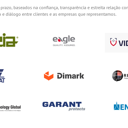
prazo, baseados na confiança, transparência e estreita relação c
 diálogo entre clientes e as empresas que representamos.