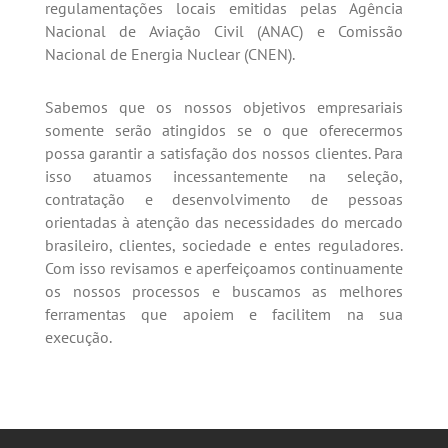
regulamentações locais emitidas pelas Agência
Nacional de Aviação Civil (ANAC) e Comissão
Nacional de Energia Nuclear (CNEN).
Sabemos que os nossos objetivos empresariais
somente serão atingidos se o que oferecermos
possa garantir a satisfação dos nossos clientes. Para
isso atuamos incessantemente na seleção,
contratação e desenvolvimento de pessoas
orientadas à atenção das necessidades do mercado
brasileiro, clientes, sociedade e entes reguladores.
Com isso revisamos e aperfeiçoamos continuamente
os nossos processos e buscamos as melhores
ferramentas que apoiem e facilitem na sua
execução.