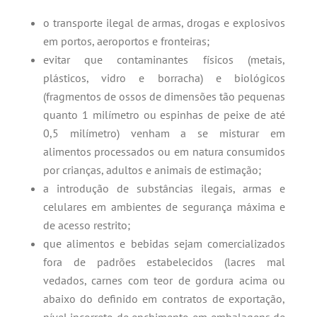
o transporte ilegal de armas, drogas e explosivos
em portos, aeroportos e fronteiras;
evitar que contaminantes físicos (metais,
plásticos, vidro e borracha) e biológicos
(fragmentos de ossos de dimensões tão pequenas
quanto 1 milímetro ou espinhas de peixe de até
0,5 milímetro) venham a se misturar em
alimentos processados ou em natura consumidos
por crianças, adultos e animais de estimação;
a introdução de substâncias ilegais, armas e
celulares em ambientes de segurança máxima e
de acesso restrito;
que alimentos e bebidas sejam comercializados
fora de padrões estabelecidos (lacres mal
vedados, carnes com teor de gordura acima ou
abaixo do definido em contratos de exportação,