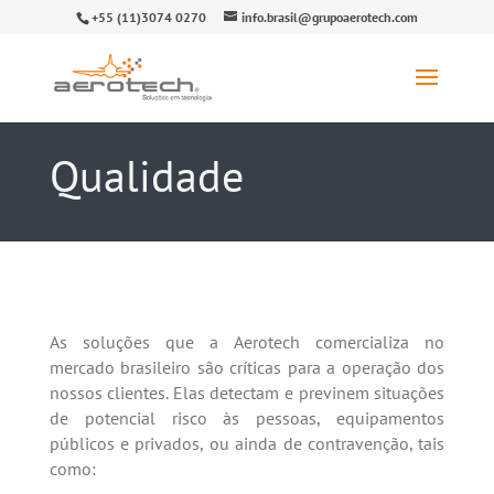
+55 (11)3074 0270
info.brasil@grupoaerotech.com
Qualidade
As soluções que a Aerotech comercializa no
mercado brasileiro são críticas para a operação dos
nossos clientes. Elas detectam e previnem situações
de potencial risco às pessoas, equipamentos
públicos e privados, ou ainda de contravenção, tais
como: