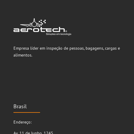
Empresa líder em inspeção de pessoas, bagagens, cargas e
alimentos.
Brasil
Endereço:
Av. 11 de Junho, 1245