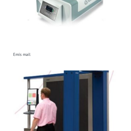
Emis mail