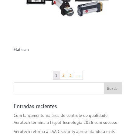
Flatscan
1
2
3
→
Entradas recientes
Com lançamento na área de controle de qualidade
Aerotech termina a Fispal Tecnologia 2026 com sucesso
Aerotech retorna à LAAD Security apresentando a mais