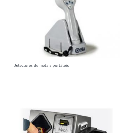
Detectores de metais portáteis