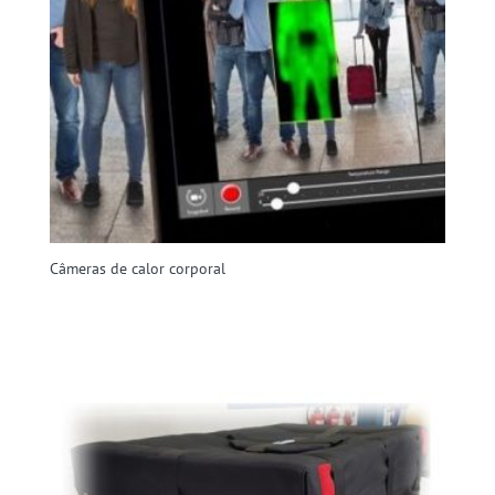
Câmeras de calor corporal