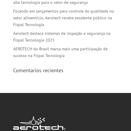
alta tecnologia para o setor de segurança
Focando em lançamentos para controle de qualidade no
setor alimentício, Aerotech recebe excelente público na
Fispal Tecnologia
Aerotech destaca sistemas de inspeção e segurança na
Fispal Tecnologia 2025
AEROTECH do Brasil marca mais uma participação de
sucesso na Fispal Tecnologia
Comentarios recientes