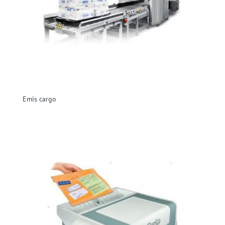
Emis cargo