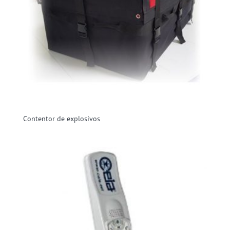
Contentor de explosivos