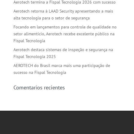
Aerotech termina a Fispal Tecnologia 2026 com sucesso
Aerotech retorna à LAAD Security apresentando a mais
alta tecnologia para o setor de segurança
Focando em lançamentos para controle de qualidade no
setor alimentício, Aerotech recebe excelente público na
Fispal Tecnologia
Aerotech destaca sistemas de inspeção e segurança na
Fispal Tecnologia 2025
AEROTECH do Brasil marca mais uma participação de
sucesso na Fispal Tecnologia
Comentarios recientes