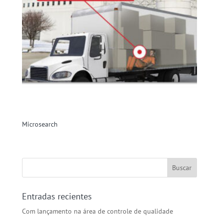
Microsearch
Entradas recientes
Com lançamento na área de controle de qualidade