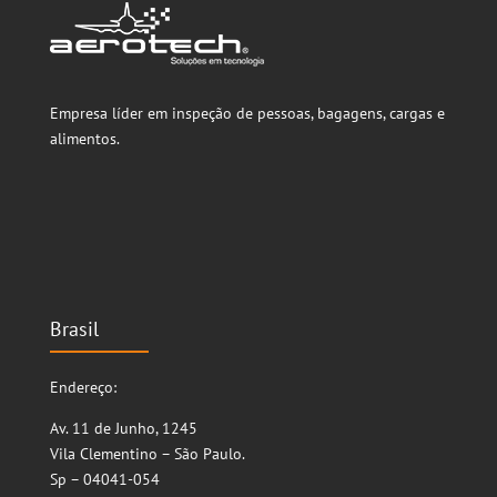
Empresa líder em inspeção de pessoas, bagagens, cargas e
alimentos.
Brasil
Endereço:
Av. 11 de Junho, 1245
Vila Clementino – São Paulo.
Sp – 04041-054