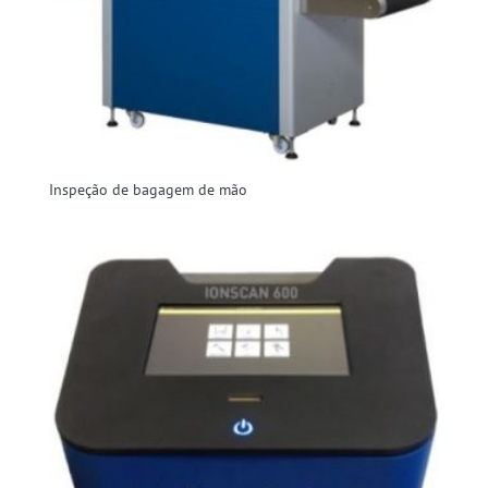
Inspeção de bagagem de mão