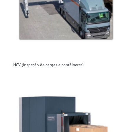
HCV (Inspeção de cargas e contêineres)