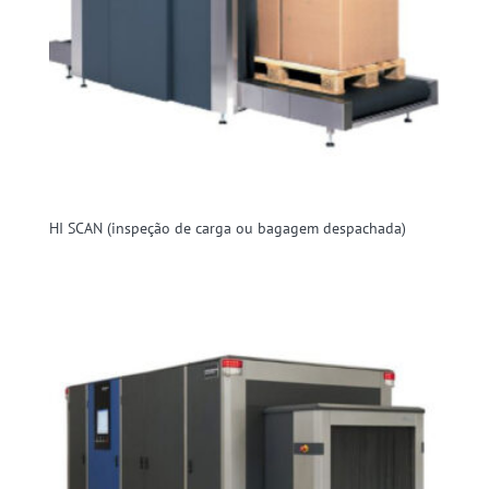
HI SCAN (inspeção de carga ou bagagem despachada)