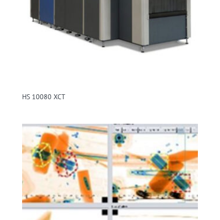
HS 10080 XCT