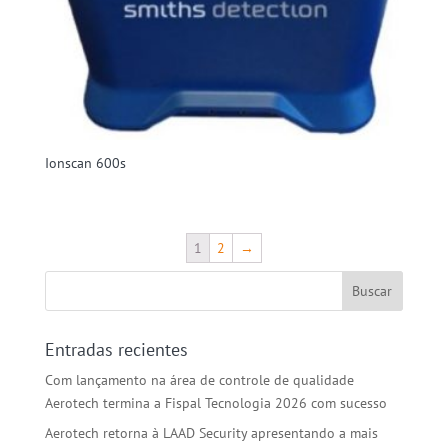
Ionscan 600s
1
2
→
Entradas recientes
Com lançamento na área de controle de qualidade
Aerotech termina a Fispal Tecnologia 2026 com sucesso
Aerotech retorna à LAAD Security apresentando a mais