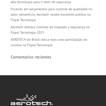
alta tecnologia para o setor de segurança
Focando em lançamentos para controle de qualidade no
setor alimentício, Aerotech recebe excelente público na
Fispal Tecnologia
Aerotech destaca sistemas de inspeção e segurança na
Fispal Tecnologia 2025
AEROTECH do Brasil marca mais uma participação de
sucesso na Fispal Tecnologia
Comentarios recientes