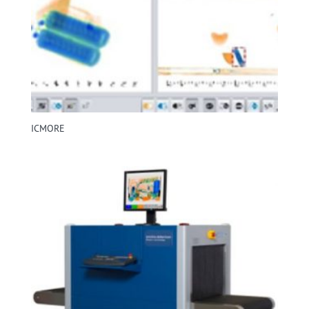
ICMORE