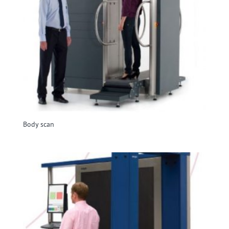
Body scan