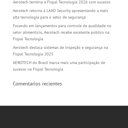
Aerotech termina a Fispal Tecnologia 2026 com sucesso
Aerotech retorna à LAAD Security apresentando a mais
alta tecnologia para o setor de segurança
Focando em lançamentos para controle de qualidade no
setor alimentício, Aerotech recebe excelente público na
Fispal Tecnologia
Aerotech destaca sistemas de inspeção e segurança na
Fispal Tecnologia 2025
AEROTECH do Brasil marca mais uma participação de
sucesso na Fispal Tecnologia
Comentarios recientes