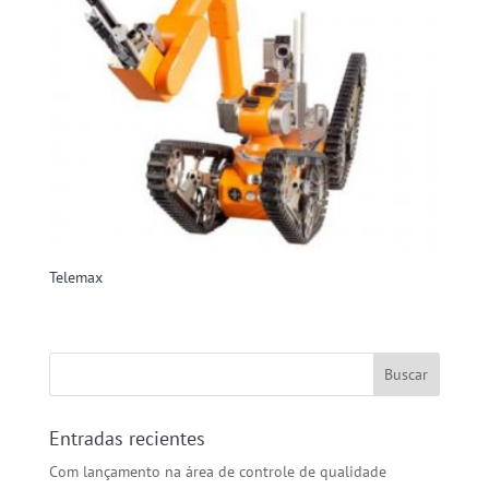
Telemax
Entradas recientes
Com lançamento na área de controle de qualidade