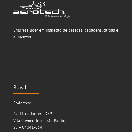
Empresa líder em inspeção de pessoas, bagagens, cargas e
alimentos.
Brasil
Endereço:
Av. 11 de Junho, 1245
Vila Clementino – São Paulo.
Sp – 04041-054