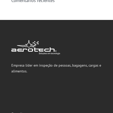
Comentarios recientes
Empresa líder em inspeção de pessoas, bagagens, cargas e
alimentos.