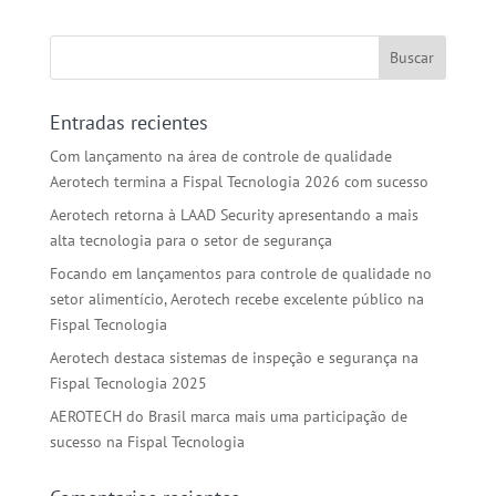
Entradas recientes
Com lançamento na área de controle de qualidade
Aerotech termina a Fispal Tecnologia 2026 com sucesso
Aerotech retorna à LAAD Security apresentando a mais
alta tecnologia para o setor de segurança
Focando em lançamentos para controle de qualidade no
setor alimentício, Aerotech recebe excelente público na
Fispal Tecnologia
Aerotech destaca sistemas de inspeção e segurança na
Fispal Tecnologia 2025
AEROTECH do Brasil marca mais uma participação de
sucesso na Fispal Tecnologia