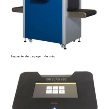
Inspeção de bagagem de mão