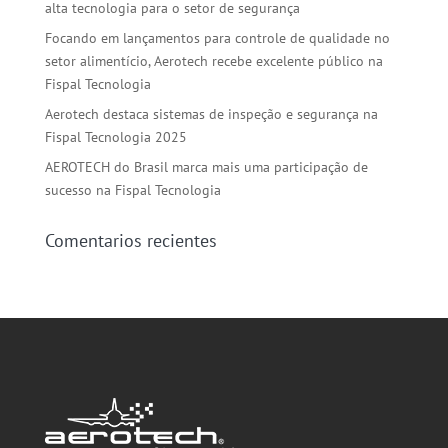
alta tecnologia para o setor de segurança
Focando em lançamentos para controle de qualidade no
setor alimentício, Aerotech recebe excelente público na
Fispal Tecnologia
Aerotech destaca sistemas de inspeção e segurança na
Fispal Tecnologia 2025
AEROTECH do Brasil marca mais uma participação de
sucesso na Fispal Tecnologia
Comentarios recientes