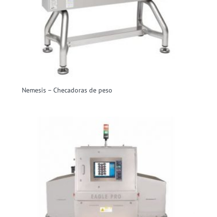
Nemesis – Checadoras de peso