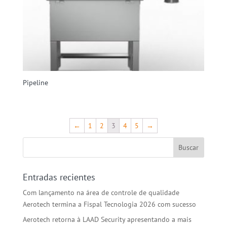
Pipeline
←
1
2
3
4
5
→
Entradas recientes
Com lançamento na área de controle de qualidade
Aerotech termina a Fispal Tecnologia 2026 com sucesso
Aerotech retorna à LAAD Security apresentando a mais