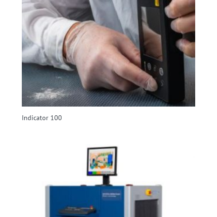
Indicator 100