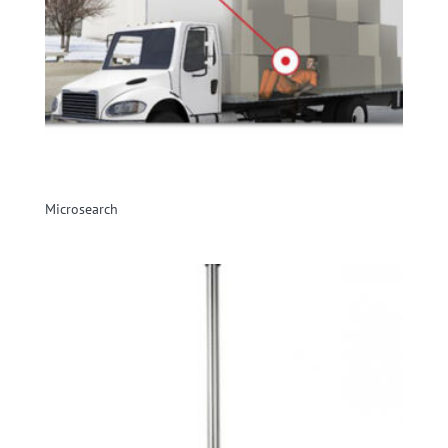
Microsearch