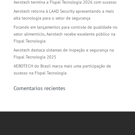
Aerotech termina a Fispal Tecnologia 2026 com sucesso
Aerotech retorna à LAAD Security apresentando a mais
alta tecnologia para o setor de segurança
Focando em lançamentos para controle de qualidade no
setor alimentício, Aerotech recebe excelente público na
Fispal Tecnologia
Aerotech destaca sistemas de inspeção e segurança na
Fispal Tecnologia 2025
AEROTECH do Brasil marca mais uma participação de
sucesso na Fispal Tecnologia
Comentarios recientes