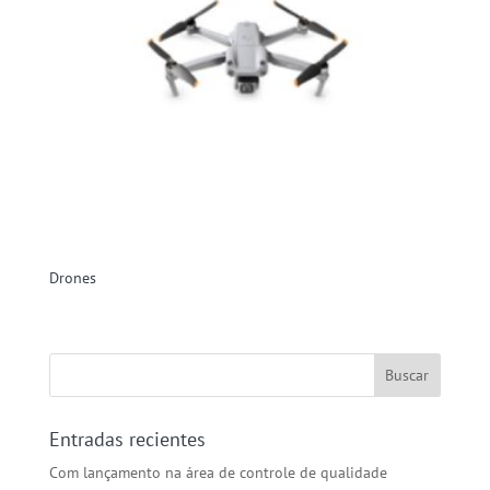
Drones
Entradas recientes
Com lançamento na área de controle de qualidade