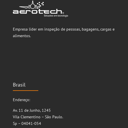
Empresa líder em inspeção de pessoas, bagagens, cargas e
alimentos.
Brasil
Endereço:
Av. 11 de Junho, 1245
Vila Clementino – São Paulo.
Sp – 04041-054