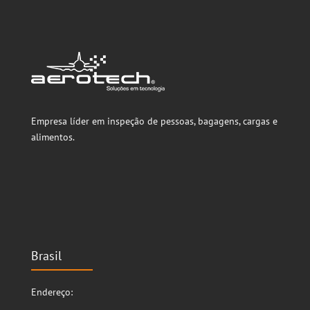
Empresa líder em inspeção de pessoas, bagagens, cargas e
alimentos.
Brasil
Endereço: