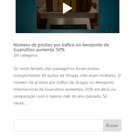
Número de prisões por tráfico no Aeroporto de
Guarulhos aumenta 50%
Sin categoría
Só neste feriado, dez passageiros foram presos
transportando 40 quilos de drogas, oito eram mulheres. O
número de prisões por tráfico de drogas no Aeroporto
Internacional de Guarulhos aumentou 50% em abril, na
comparação com o mesmo mês do ano passado. Só
neste...