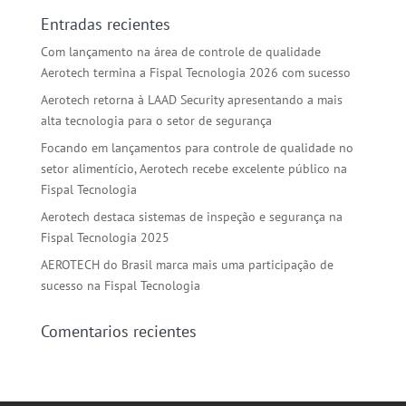
Entradas recientes
Com lançamento na área de controle de qualidade
Aerotech termina a Fispal Tecnologia 2026 com sucesso
Aerotech retorna à LAAD Security apresentando a mais
alta tecnologia para o setor de segurança
Focando em lançamentos para controle de qualidade no
setor alimentício, Aerotech recebe excelente público na
Fispal Tecnologia
Aerotech destaca sistemas de inspeção e segurança na
Fispal Tecnologia 2025
AEROTECH do Brasil marca mais uma participação de
sucesso na Fispal Tecnologia
Comentarios recientes