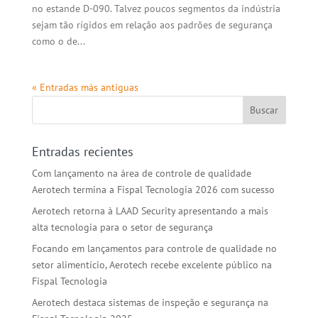
no estande D-090. Talvez poucos segmentos da indústria
sejam tão rígidos em relação aos padrões de segurança
como o de...
« Entradas más antiguas
Entradas recientes
Com lançamento na área de controle de qualidade
Aerotech termina a Fispal Tecnologia 2026 com sucesso
Aerotech retorna à LAAD Security apresentando a mais
alta tecnologia para o setor de segurança
Focando em lançamentos para controle de qualidade no
setor alimentício, Aerotech recebe excelente público na
Fispal Tecnologia
Aerotech destaca sistemas de inspeção e segurança na