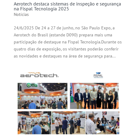
Aerotech destaca sistemas de inspeção e segurança
na Fispal Tecnologia 2025
Notícias
24/6/2025 De 24 a 27 de junho, no São Paulo Expo, a
Aerotech do Brasil (estande D090) prepara mais uma
participação de destaque na Fispal Tecnologia.Durante os
quatro dias de exposição, os visitantes poderão conferir
as novidades e destaques na área de segurança para...