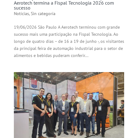
Aerotech termina a Fispal Tecnologia 2026 com
sucesso
Notícias
,
Sin categoría
19/06/2026 São Paulo A Aerotech terminou com grande
sucesso mais uma participação na Fispal Tecnologia. Ao
longo de quatro dias – de 16 a 19 de junho -, os visitantes
da principal feira de automação industrial para o setor de
alimentos e bebidas puderam conferir...