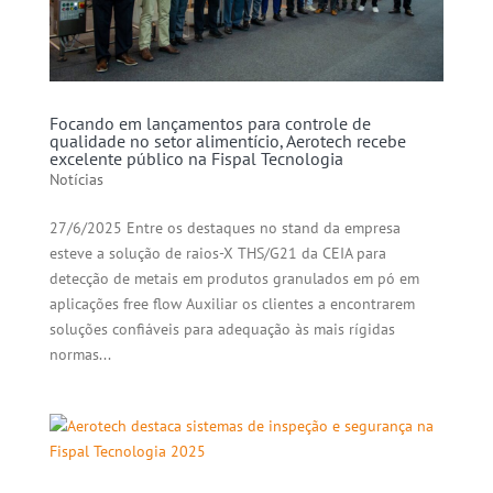
Focando em lançamentos para controle de
qualidade no setor alimentício, Aerotech recebe
excelente público na Fispal Tecnologia
Notícias
27/6/2025 Entre os destaques no stand da empresa
esteve a solução de raios-X THS/G21 da CEIA para
detecção de metais em produtos granulados em pó em
aplicações free flow Auxiliar os clientes a encontrarem
soluções confiáveis para adequação às mais rígidas
normas...