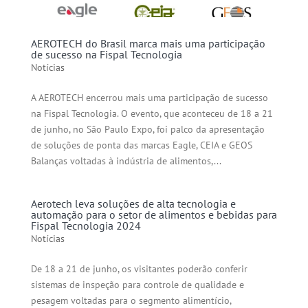
AEROTECH do Brasil marca mais uma participação
de sucesso na Fispal Tecnologia
Notícias
A AEROTECH encerrou mais uma participação de sucesso
na Fispal Tecnologia. O evento, que aconteceu de 18 a 21
de junho, no São Paulo Expo, foi palco da apresentação
de soluções de ponta das marcas Eagle, CEIA e GEOS
Balanças voltadas à indústria de alimentos,...
Aerotech leva soluções de alta tecnologia e
automação para o setor de alimentos e bebidas para
Fispal Tecnologia 2024
Notícias
De 18 a 21 de junho, os visitantes poderão conferir
sistemas de inspeção para controle de qualidade e
pesagem voltadas para o segmento alimentício,